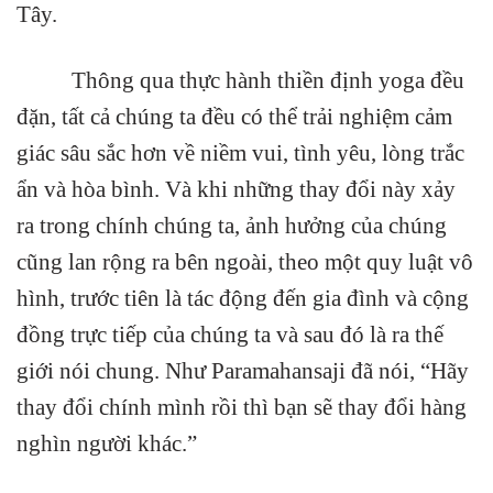
Tây.
Thông qua thực hành thiền định yoga đều
đặn, tất cả chúng ta đều có thể trải nghiệm cảm
giác sâu sắc hơn về niềm vui, tình yêu, lòng trắc
ẩn và hòa bình. Và khi những thay đổi này xảy
ra trong chính chúng ta, ảnh hưởng của chúng
cũng lan rộng ra bên ngoài, theo một quy luật vô
hình, trước tiên là tác động đến gia đình và cộng
đồng trực tiếp của chúng ta và sau đó là ra thế
giới nói chung. Như Paramahansaji đã nói, “Hãy
thay đổi chính mình rồi thì bạn sẽ thay đổi hàng
nghìn người khác.”