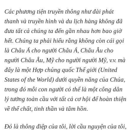
Các phương tiện truyền thông như đài phát
thanh và truyền hình và du lịch hàng không đã
đưa tất cả chúng ta đến gần nhau hơn bao giờ
hết. Chúng ta phải hiểu rằng không còn cái gọi
là Châu Á cho người Châu Á, Châu Âu cho
người Châu Âu, Mỹ cho người người Mỹ, v.v. mà
đây là một Hợp chủng quốc Thế giới (United
States of the World) dưới quyền năng của Chúa,
trong đó mỗi con người có thể là một công dân
lý tưởng toàn cầu với tất cả cơ hội để hoàn thiện
về thể chất, tinh thần và tâm hồn.
Đó là thông điệp của tôi, lời cầu nguyện của tôi,