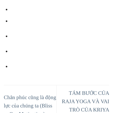
TÁM BƯỚC CỦA
Chân phúc cũng là động
RAJA YOGA VÀ VAI
lực của chúng ta (Bliss
TRÒ CỦA KRIYA