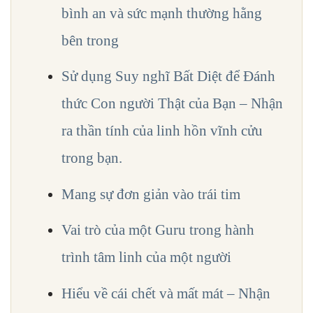
bình an và sức mạnh thường hằng
bên trong
Sử dụng Suy nghĩ Bất Diệt để Đánh
thức Con người Thật của Bạn – Nhận
ra thần tính của linh hồn vĩnh cửu
trong bạn.
Mang sự đơn giản vào trái tim
Vai trò của một Guru trong hành
trình tâm linh của một người
Hiểu về cái chết và mất mát – Nhận