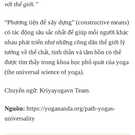
với thế giới.”
“Phương tiện để xây dựng” (constructive means)
có tác động sâu sắc nhất để giúp mỗi người khác
nhau phát triển như những công dân thế giới lý
tưởng về thể chất, tinh thần và tâm hồn có thể
được tìm thấy trong khoa học phổ quát của yoga
(the universal science of yoga).
Chuyển ngữ: Kriyayogavn Team.
Nguồn:
https://yogananda.org/path-yogas-
universality