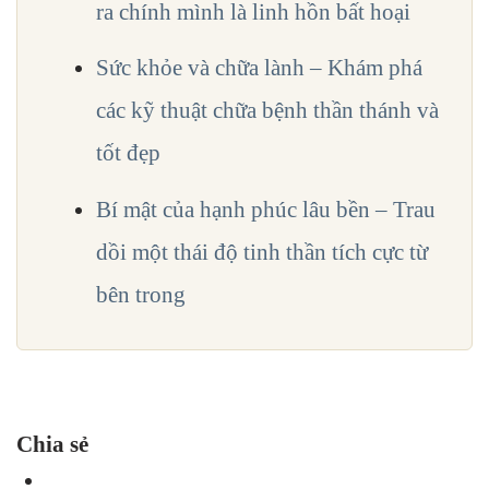
ra chính mình là linh hồn bất hoại
Sức khỏe và chữa lành – Khám phá
các kỹ thuật chữa bệnh thần thánh và
tốt đẹp
Bí mật của hạnh phúc lâu bền – Trau
dồi một thái độ tinh thần tích cực từ
bên trong
Chia sẻ