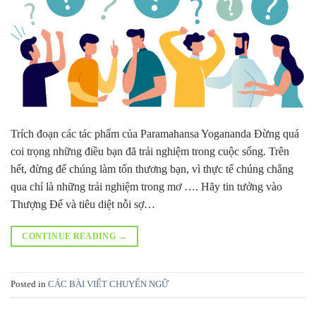
Trích đoạn các tác phẩm của Paramahansa Yogananda Đừng quá
coi trọng những điều bạn đã trải nghiệm trong cuộc sống. Trên
hết, đừng để chúng làm tổn thương bạn, vì thực tế chúng chẳng
qua chỉ là những trải nghiệm trong mơ …. Hãy tin tưởng vào
Thượng Đế và tiêu diệt nỗi sợ…
CONTINUE READING
→
Posted in
CÁC BÀI VIẾT CHUYỂN NGỮ