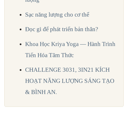
Sạc năng lượng cho cơ thể
Đọc gì để phát triển bản thân?
Khoa Học Kriya Yoga — Hành Trình
Tiến Hóa Tâm Thức
CHALLENGE 3031, 3IN21 KÍCH
HOẠT NĂNG LƯỢNG SÁNG TẠO
& BÌNH AN.