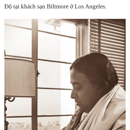
Độ tại khách sạn Biltmore ở Los Angeles.