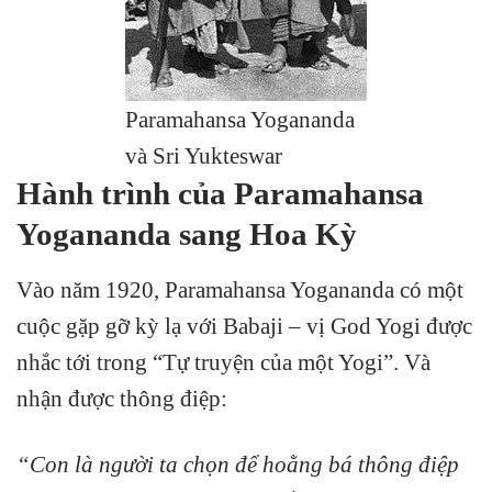
Paramahansa Yogananda
và Sri Yukteswar
Hành trình của Paramahansa
Yogananda sang Hoa Kỳ
Vào năm 1920, Paramahansa Yogananda có một
cuộc gặp gỡ kỳ lạ với Babaji – vị God Yogi được
nhắc tới trong “Tự truyện của một Yogi”. Và
nhận được thông điệp:
“Con là người ta chọn để hoằng bá thông điệp