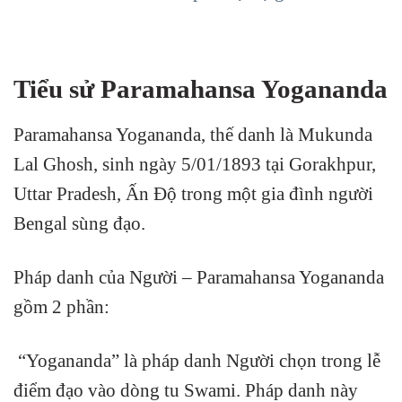
Tiểu sử Paramahansa Yogananda
Paramahansa Yogananda, thế danh là Mukunda
Lal Ghosh, sinh ngày 5/01/1893 tại Gorakhpur,
Uttar Pradesh, Ấn Độ trong một gia đình người
Bengal sùng đạo.
Pháp danh của Người – Paramahansa Yogananda
gồm 2 phần:
“Yogananda” là pháp danh Người chọn trong lễ
điểm đạo vào dòng tu Swami. Pháp danh này