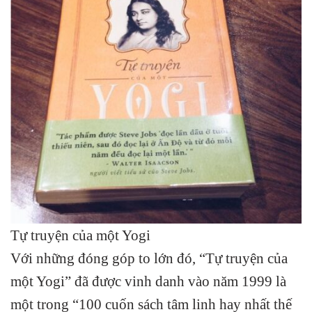
Tự truyện của một Yogi
Với những đóng góp to lớn đó, “Tự truyện của
một Yogi” đã được vinh danh vào năm 1999 là
một trong “100 cuốn sách tâm linh hay nhất thế