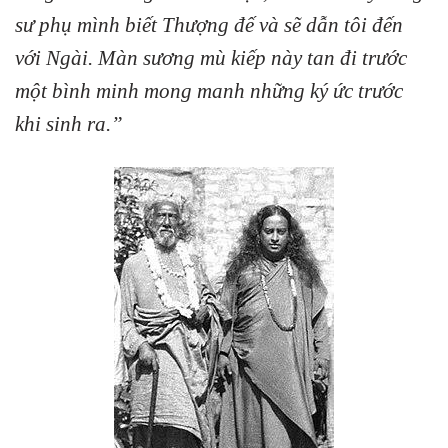
sư phụ mình biết Thượng đế và sẽ dẫn tôi đến
với Ngài. Màn sương mù kiếp này tan đi trước
một bình minh mong manh những ký ức trước
khi sinh ra.”