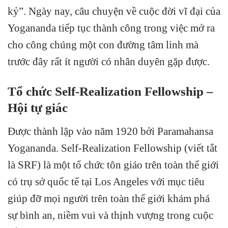
kỷ”. Ngày nay, câu chuyện về cuộc đời vĩ đại của
Yogananda tiếp tục thành công trong việc mở ra
cho công chúng một con đường tâm linh mà
trước đây rất ít người có nhân duyên gặp được.
Tổ chức Self-Realization Fellowship –
Hội tự giác
Được thành lập vào năm 1920 bởi Paramahansa
Yogananda. Self-Realization Fellowship (viết tắt
là SRF) là một tổ chức tôn giáo trên toàn thế giới
có trụ sở quốc tế tại Los Angeles với mục tiêu
giúp đỡ mọi người trên toàn thế giới khám phá
sự bình an, niềm vui và thịnh vượng trong cuộc