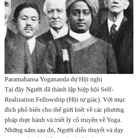
Paramahansa Yogananda dự Hội nghị
Tại đây Người đã thành lập hiệp hội Self-
Realization Fellowship (Hội tự giác). Với mục
đích phổ biến cho thế giới biết về các phương
pháp thực hành và triết lý cổ truyền về Yoga.
Những năm sau đó, Người diễn thuyết và dạy