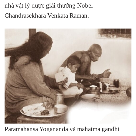
nhà vật lý được giải thưởng Nobel
Chandrasekhara Venkata Raman.
Paramahansa Yogananda và mahatma gandhi