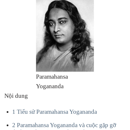
Paramahansa
Yogananda
Nội dung
1
Tiểu sử Paramahansa Yogananda
2
Paramahansa Yogananda và cuộc gặp gỡ