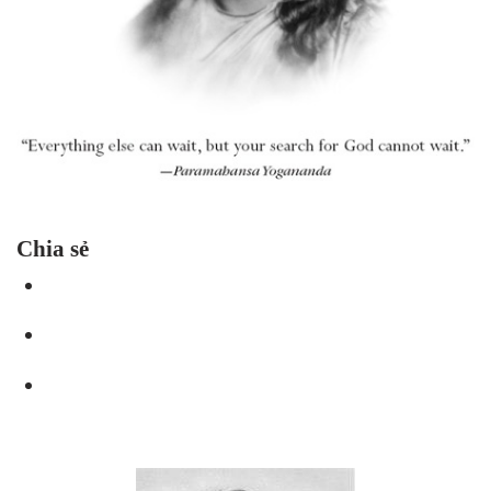
Chia sẻ