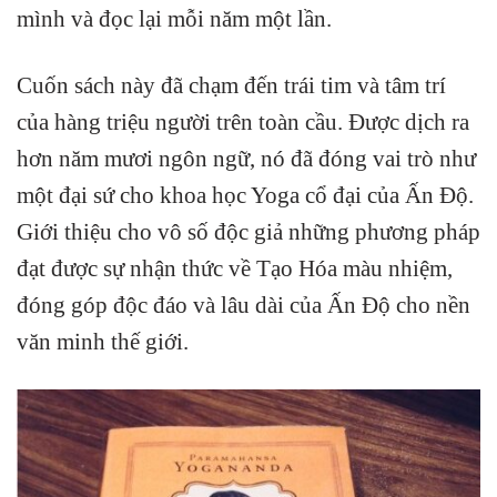
mình và đọc lại mỗi năm một lần.
Cuốn sách này đã chạm đến trái tim và tâm trí
của hàng triệu người trên toàn cầu. Được dịch ra
hơn năm mươi ngôn ngữ, nó đã đóng vai trò như
một đại sứ cho khoa học Yoga cổ đại của Ấn Độ.
Giới thiệu cho vô số độc giả những phương pháp
đạt được sự nhận thức về Tạo Hóa màu nhiệm,
đóng góp độc đáo và lâu dài của Ấn Độ cho nền
văn minh thế giới.