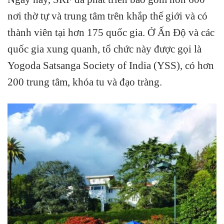
nơi thờ tự và trung tâm trên khắp thế giới và có
thành viên tại hơn 175 quốc gia. Ở Ấn Độ và các
quốc gia xung quanh, tổ chức này được gọi là
Yogoda Satsanga Society of India (YSS), có hơn
200 trung tâm, khóa tu và đạo tràng.