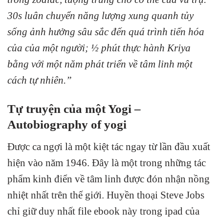
30s luân chuyển năng lượng xung quanh tủy
sống ảnh hưởng sâu sắc đến quá trình tiến hóa
của của một người; ½ phút thực hành Kriya
bằng với một năm phát triển về tâm linh một
cách tự nhiên.”
Tự truyện của một Yogi –
Autobiography of yogi
Được ca ngợi là một kiệt tác ngay từ lần đầu xuất
hiện vào năm 1946. Đây là một trong những tác
phẩm kinh điển về tâm linh được đón nhận nồng
nhiệt nhất trên thế giới. Huyền thoại Steve Jobs
chỉ giữ duy nhất file ebook này trong ipad của